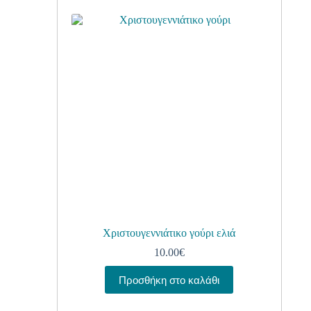
Χριστουγεννιάτικο γούρι ελιά
10.00
€
Προσθήκη στο καλάθι