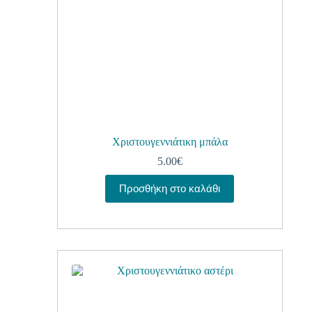
Χριστουγεννιάτικη μπάλα
5.00
€
Προσθήκη στο καλάθι