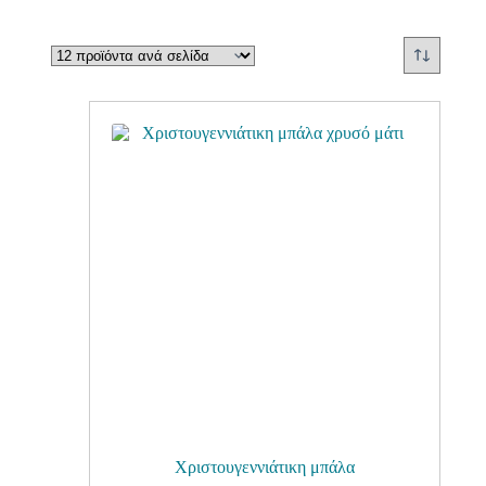
Χριστουγεννιάτικη μπάλα