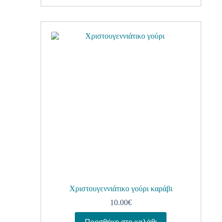
Χριστουγεννιάτικο γούρι καράβι
10.00
€
Προσθήκη στο καλάθι