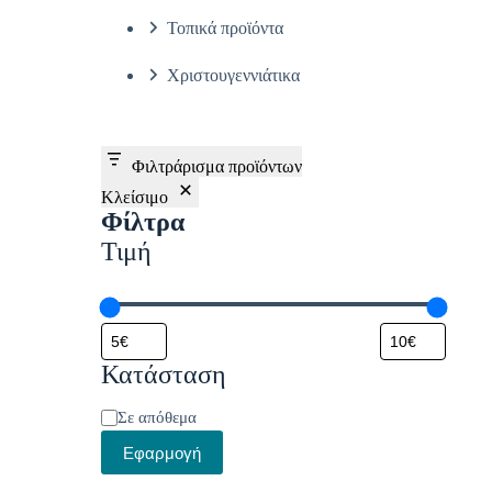
Τοπικά προϊόντα
Χριστουγεννιάτικα
Φιλτράρισμα προϊόντων
Κλείσιμο
Φίλτρα
Τιμή
Κατάσταση
Κατάσταση
Σε απόθεμα
Εφαρμογή