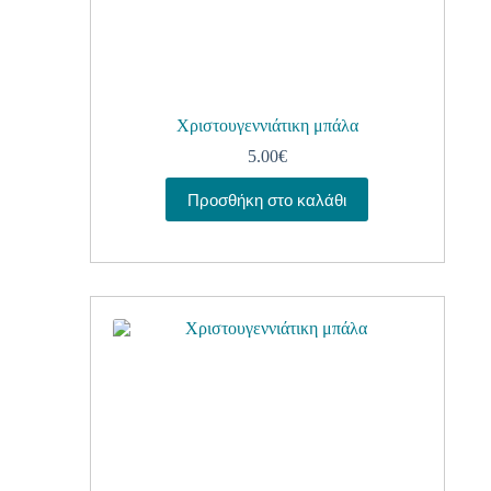
Χριστουγεννιάτικη μπάλα
5.00
€
Προσθήκη στο καλάθι