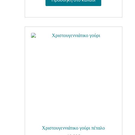
Χριστουγεννιάτικο γούρι πέταλο