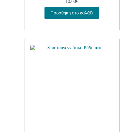
10.00
€
Προσθήκη στο καλάθι