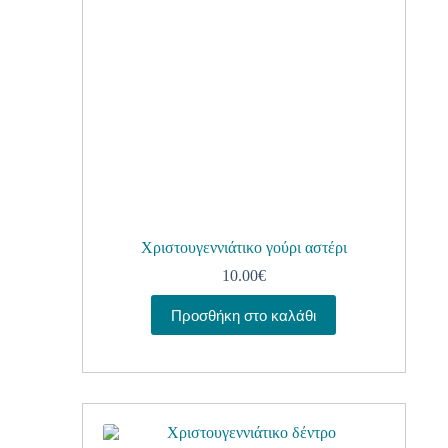
Χριστουγεννιάτικο γούρι αστέρι
10.00
€
Προσθήκη στο καλάθι