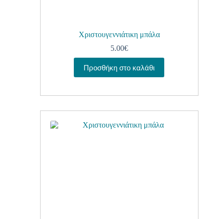
Χριστουγεννιάτικη μπάλα
5.00
€
Προσθήκη στο καλάθι