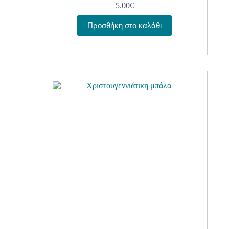
5.00
€
Προσθήκη στο καλάθι