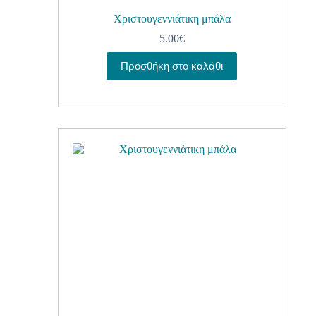
Χριστουγεννιάτικη μπάλα
5.00
€
Προσθήκη στο καλάθι