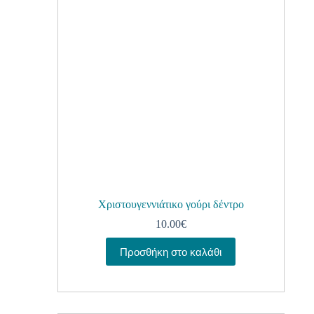
Χριστουγεννιάτικο γούρι δέντρο
10.00
€
Προσθήκη στο καλάθι