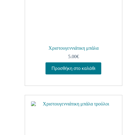
Χριστουγεννιάτικη μπάλα
5.00
€
Προσθήκη στο καλάθι