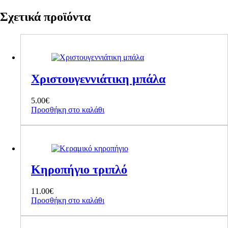
Σχετικά προϊόντα
Χριστουγεννιάτικη μπάλα
5.00
€
Προσθήκη στο καλάθι
Κηροπήγιο τριπλό
11.00
€
Προσθήκη στο καλάθι