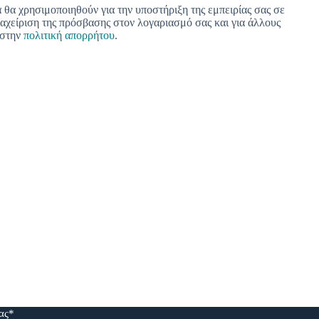
θα χρησιμοποιηθούν για την υποστήριξη της εμπειρίας σας σε
διαχείριση της πρόσβασης στον λογαριασμό σας και για άλλους
 στην
πολιτική απορρήτου
.
μας*