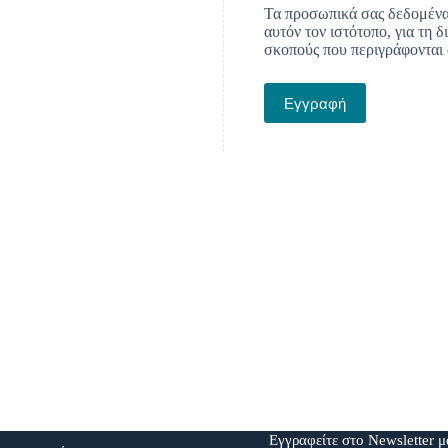
Τα προσωπικά σας δεδομένα 
αυτόν τον ιστότοπο, για τη 
σκοπούς που περιγράφονται
Εγγραφή
Εγγραφείτε στο Newsletter 