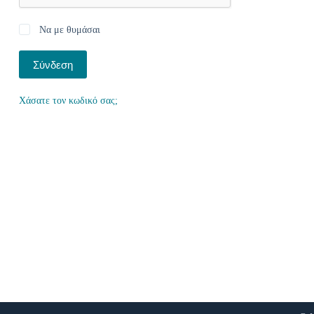
Να με θυμάσαι
Σύνδεση
Χάσατε τον κωδικό σας;