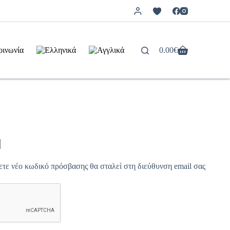
οινωνία
0.00
€
Καλάθι
Αγορών
ετε νέο κωδικό πρόσβασης θα σταλεί στη διεύθυνση email σας