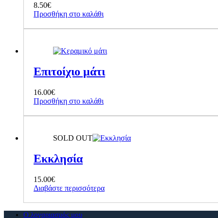
8.50
€
Προσθήκη στο καλάθι
Επιτοίχιο μάτι
16.00
€
Προσθήκη στο καλάθι
SOLD OUT
Εκκλησία
15.00
€
Διαβάστε περισσότερα
Ο λογαριασμός μου