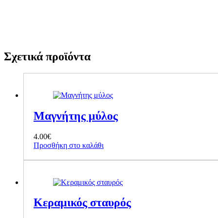
Σχετικά προϊόντα
Μαγνήτης μύλος
4.00
€
Προσθήκη στο καλάθι
Κεραμικός σταυρός