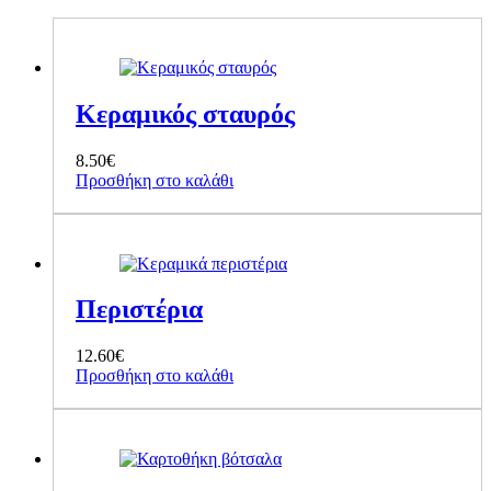
Κεραμικός σταυρός
8.50
€
Προσθήκη στο καλάθι
Περιστέρια
12.60
€
Προσθήκη στο καλάθι