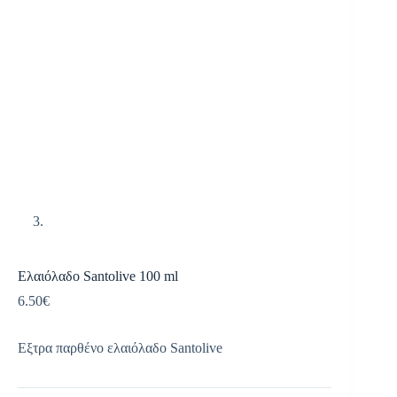
Ελαιόλαδο Santolive 100 ml
6.50
€
Εξτρα παρθένο ελαιόλαδο Santolive