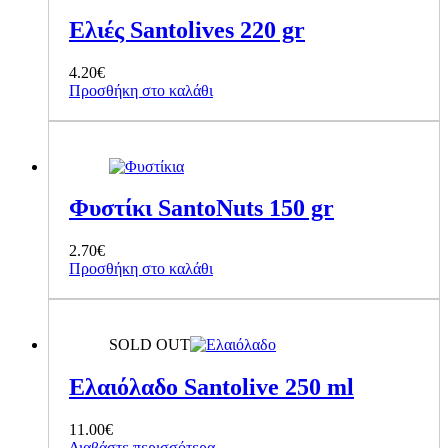
Ελιές Santolives 220 gr
4.20
€
Προσθήκη στο καλάθι
Φυστίκι SantoNuts 150 gr
2.70
€
Προσθήκη στο καλάθι
SOLD OUT
Ελαιόλαδο Santolive 250 ml
11.00
€
Διαβάστε περισσότερα