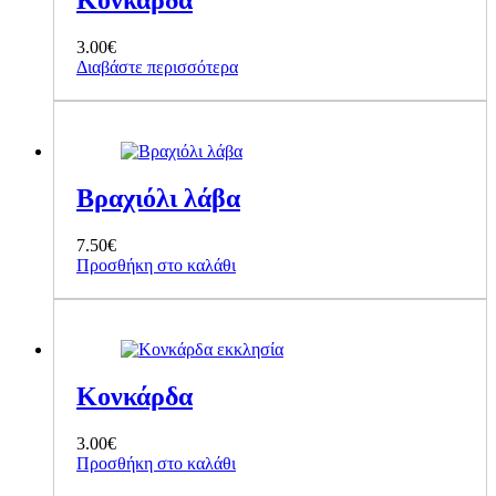
Κονκάρδα
3.00
€
Διαβάστε περισσότερα
Βραχιόλι λάβα
7.50
€
Προσθήκη στο καλάθι
Κονκάρδα
3.00
€
Προσθήκη στο καλάθι