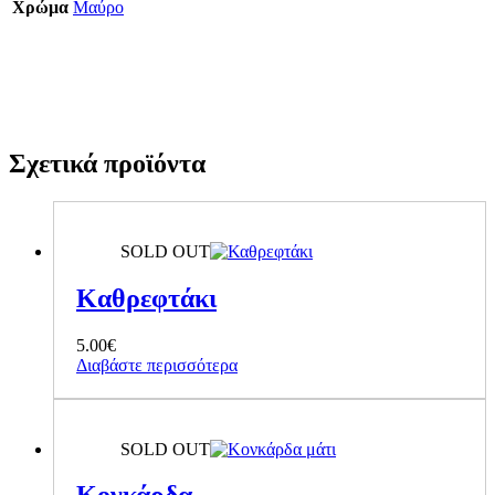
Χρώμα
Μαύρο
Σχετικά προϊόντα
SOLD OUT
Καθρεφτάκι
5.00
€
Διαβάστε περισσότερα
SOLD OUT