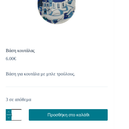
Βάση κουτάλας
6.00
€
Βάση για κουτάλα με μπλε τρούλους.
3 σε απόθεμα
Βάση
Προσθήκη στο καλάθι
κουτάλας
ποσότητα