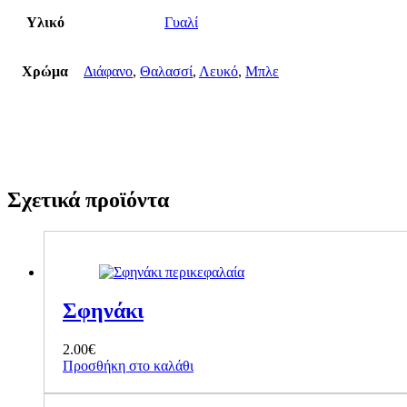
Υλικό
Γυαλί
Χρώμα
Διάφανο
,
Θαλασσί
,
Λευκό
,
Μπλε
Σχετικά προϊόντα
Σφηνάκι
2.00
€
Προσθήκη στο καλάθι