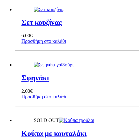
Σετ κουζίνας
6.00
€
Προσθήκη στο καλάθι
Σφηνάκι
2.00
€
Προσθήκη στο καλάθι
SOLD OUT
Κούπα με κουταλάκι