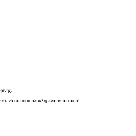
ρίνης.
τα στενά σοκάκια ολοκληρώνουν το τοπίο!