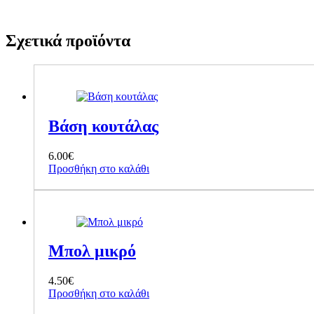
Σχετικά προϊόντα
Βάση κουτάλας
6.00
€
Προσθήκη στο καλάθι
Μπολ μικρό
4.50
€
Προσθήκη στο καλάθι