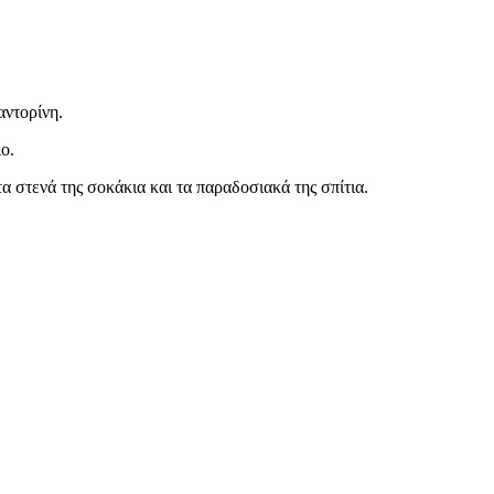
αντορίνη.
ο.
 στενά της σοκάκια και τα παραδοσιακά της σπίτια.