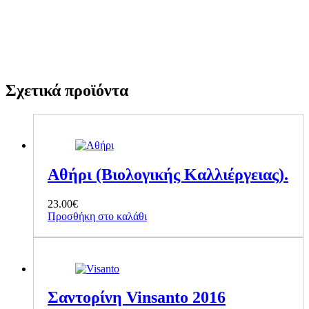
Σχετικά προϊόντα
Αθήρι (Βιολογικής Καλλιέργειας).
23.00
€
Προσθήκη στο καλάθι
Σαντορίνη Vinsanto 2016