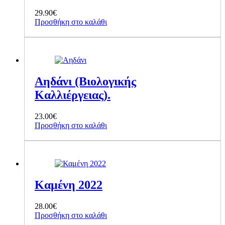
29.90
€
Προσθήκη στο καλάθι
Αηδάνι (Βιολογικής
Καλλιέργειας).
23.00
€
Προσθήκη στο καλάθι
Καμένη 2022
28.00
€
Προσθήκη στο καλάθι