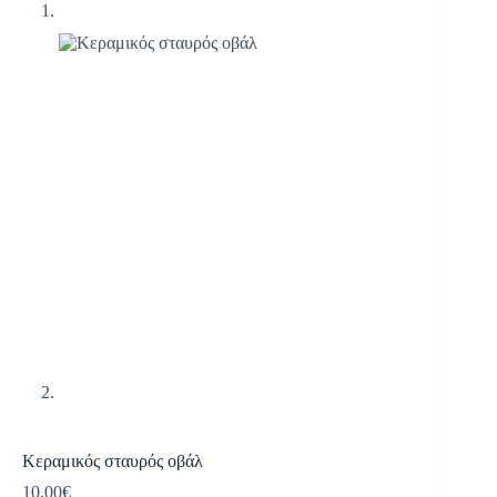
Κεραμικός σταυρός οβάλ
10.00
€