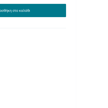
οσθήκη στο καλάθι