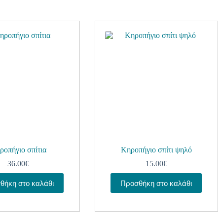
ροπήγιο σπίτια
Κηροπήγιο σπίτι ψηλό
36.00
€
15.00
€
θήκη στο καλάθι
Προσθήκη στο καλάθι