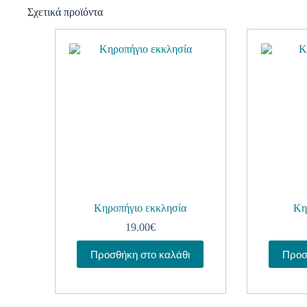
Σχετικά προϊόντα
Κηροπήγιο εκκλησία
Κη
19.00
€
Προσθήκη στο καλάθι
Προσ