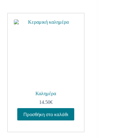
Καλημέρα
14.50
€
Προσθήκη στο καλάθι