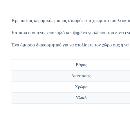
Κρεμαστός κεραμικός μικρός σταυρός στα χρώματα του λευκού
Κατασκευασμένος από πηλό και ψημένο γυαλί που του δίνει ένα
Ένα όμορφο διακοσμητικό για να στολίσετε τον χώρο σας ή να
Βάρος
Διαστάσεις
Χρώμα
Υλικό