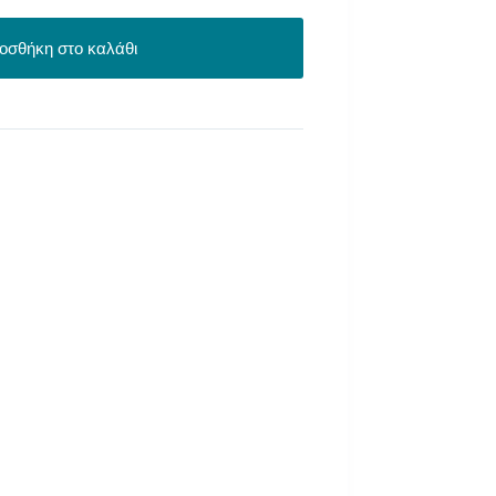
οσθήκη στο καλάθι