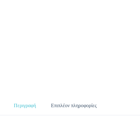
Περιγραφή
Επιπλέον πληροφορίες