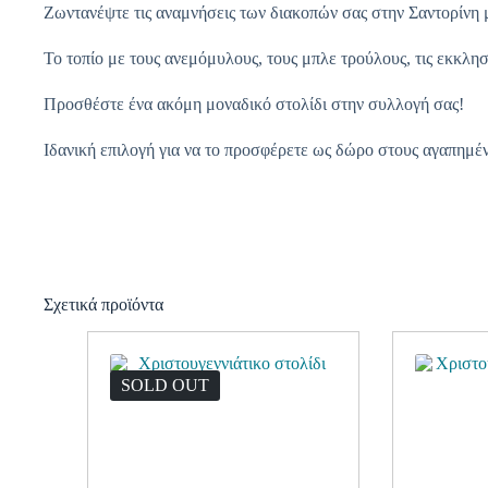
Ζωντανέψτε τις αναμνήσεις των διακοπών σας στην Σαντορίνη μ
Το τοπίο με τους ανεμόμυλους, τους μπλε τρούλους, τις εκκλησ
Προσθέστε ένα ακόμη μοναδικό στολίδι στην συλλογή σας!
Ιδανική επιλογή για να το προσφέρετε ως δώρο στους αγαπημέν
Σχετικά προϊόντα
SOLD OUT