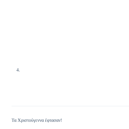
Τα Χριστούγεννα έφτασαν!