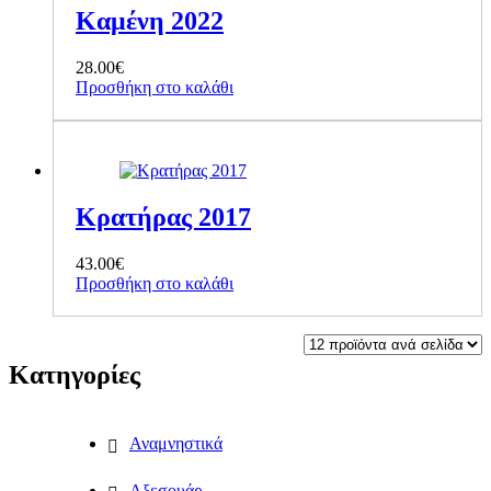
Καμένη 2022
28.00
€
Προσθήκη στο καλάθι
Κρατήρας 2017
43.00
€
Προσθήκη στο καλάθι
Κατηγορίες
Αναμνηστικά
Αξεσουάρ