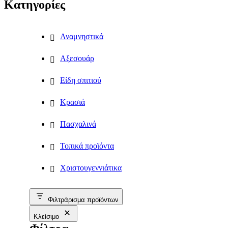
Κατηγορίες
Αναμνηστικά
Αξεσουάρ
Είδη σπιτιού
Κρασιά
Πασχαλινά
Τοπικά προϊόντα
Χριστουγεννιάτικα
Φιλτράρισμα προϊόντων
Κλείσιμο